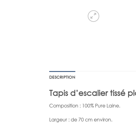
DESCRIPTION
Tapis d’escalier tissé p
Composition : 100% Pure Laine.
Largeur : de 70 cm environ.