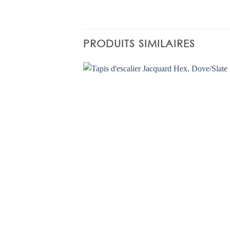
PRODUITS SIMILAIRES