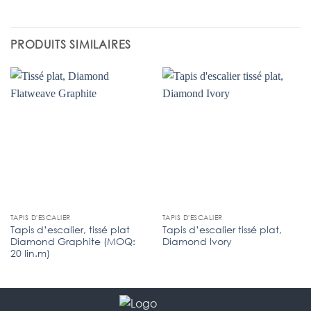
PRODUITS SIMILAIRES
TAPIS D'ESCALIER
TAPIS D'ESCALIER
Tapis d’escalier, tissé plat
Tapis d’escalier tissé plat,
Diamond Graphite (MOQ:
Diamond Ivory
20 lin.m)