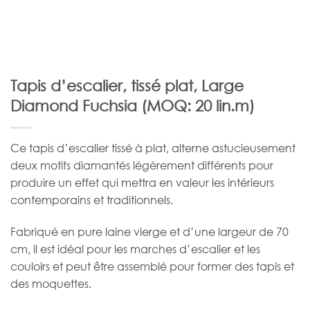
Tapis d’escalier, tissé plat, Large
Diamond Fuchsia (MOQ: 20 lin.m)
Ce tapis d’escalier tissé à plat, alterne astucieusement
deux motifs diamantés légèrement différents pour
produire un effet qui mettra en valeur les intérieurs
contemporains et traditionnels.
Fabriqué en pure laine vierge et d’une largeur de 70
cm, il est idéal pour les marches d’escalier et les
couloirs et peut être assemblé pour former des tapis et
des moquettes.