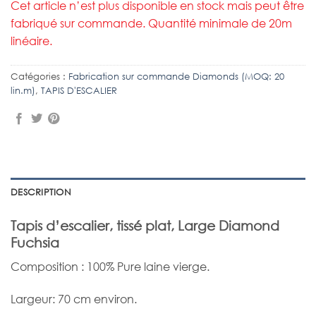
Cet article n’est plus disponible en stock mais peut être
fabriqué sur commande. Quantité minimale de 20m
linéaire.
Catégories :
Fabrication sur commande Diamonds (MOQ: 20
lin.m)
,
TAPIS D'ESCALIER
DESCRIPTION
Tapis d’escalier, tissé plat, Large Diamond
Fuchsia
Composition : 100% Pure laine vierge.
Largeur: 70 cm environ.