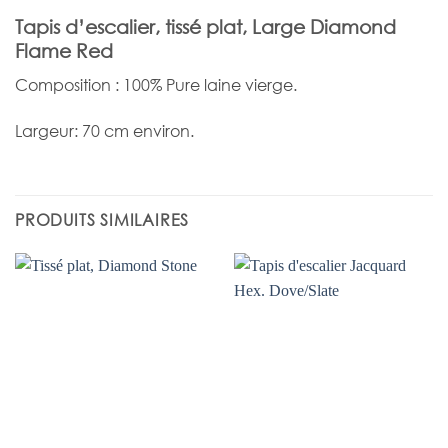
Tapis d’escalier, tissé plat, Large Diamond
Flame Red
Composition : 100% Pure laine vierge.
Largeur: 70 cm environ.
PRODUITS SIMILAIRES