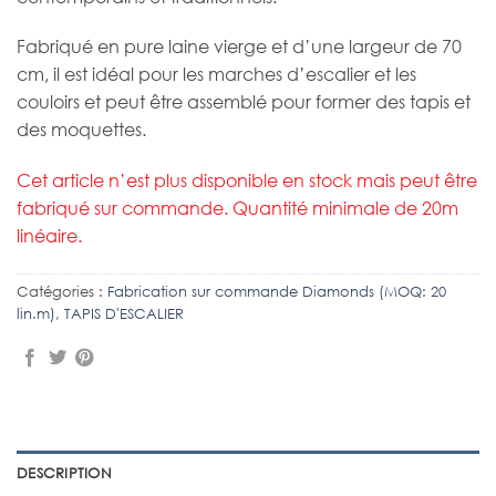
Fabriqué en pure laine vierge et d’une largeur de 70
cm, il est idéal pour les marches d’escalier et les
couloirs et peut être assemblé pour former des tapis et
des moquettes.
Cet article n’est plus disponible en stock mais peut être
fabriqué sur commande. Quantité minimale de 20m
linéaire.
Catégories :
Fabrication sur commande Diamonds (MOQ: 20
lin.m)
,
TAPIS D'ESCALIER
DESCRIPTION