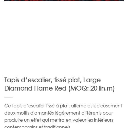
Tapis d’escalier, tissé plat, Large
Diamond Flame Red (MOQ: 20 lin.m)
Ce tapis d’escalier tissé à plat, alterne astucieusement
deux motifs diamantés légèrement différents pour
produire un effet qui mettra en valeur les intérieurs
contemporains et traditionnels.