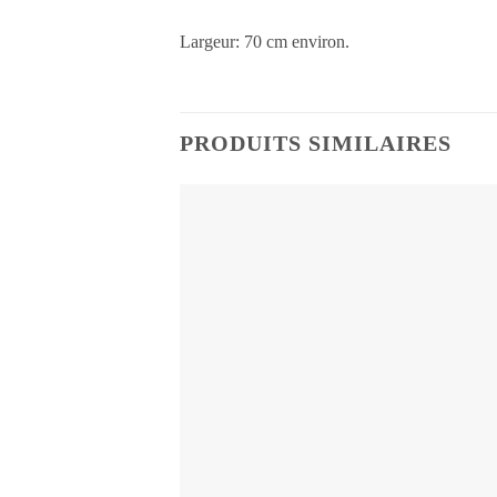
Largeur: 70 cm environ.
PRODUITS SIMILAIRES