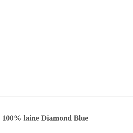
at, 100% laine Diamond Blue