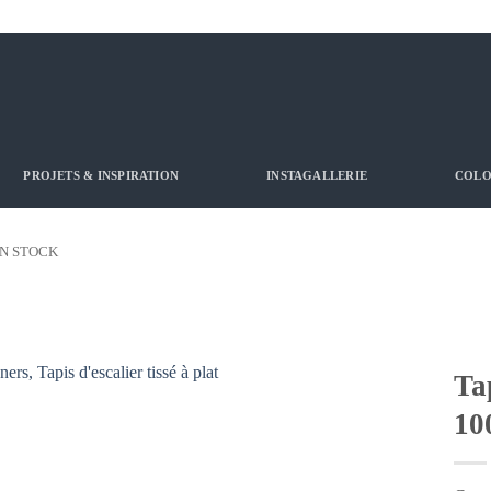
PROJETS & INSPIRATION
INSTAGALLERIE
COLO
N STOCK
Tap
10