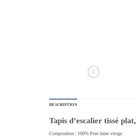
DESCRIPTION
Tapis d’escalier tissé pl
Composition : 100% Pure laine vierge.