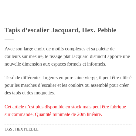
Tapis d’escalier Jacquard, Hex. Pebble
Avec son large choix de motifs complexes et sa palette de
couleurs sur mesure, le tissage plat Jacquard distinctif apporte une
nouvelle dimension aux espaces formels et informels.
Tissé de différentes largeurs en pure laine vierge, il peut être utilisé
pour les marches d’escalier et les couloirs ou assemblé pour créer
des tapis et des moquettes.
Cet article n’est plus disponible en stock mais peut être fabriqué
sur commande. Quantité minimale de 20m linéaire.
UGS :
HEX PEEBLE