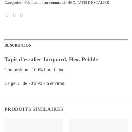
Catégories :
Fabrication sur commande HEX
,
TAPIS D'ESCALIER
DESCRIPTION
Tapis d’escalier Jacquard, Hex. Pebble
Composition : 100% Pure Laine.
Largeur : de 70 à 90 cm environ.
PRODUITS SIMILAIRES