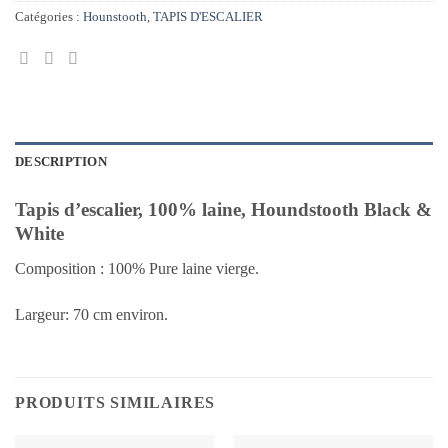
Catégories :
Hounstooth
,
TAPIS D'ESCALIER
DESCRIPTION
Tapis d’escalier, 100% laine, Houndstooth Black &
White
Composition : 100% Pure laine vierge.
Largeur: 70 cm environ.
PRODUITS SIMILAIRES