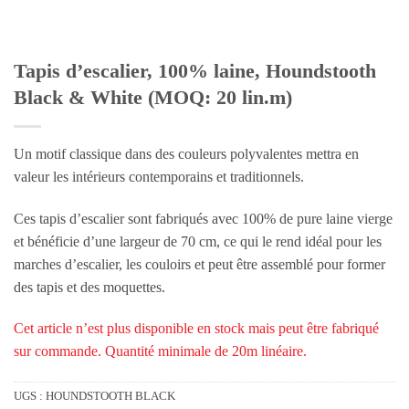
Tapis d’escalier, 100% laine, Houndstooth
Black & White (MOQ: 20 lin.m)
Un motif classique dans des couleurs polyvalentes mettra en
valeur les intérieurs contemporains et traditionnels.
Ces tapis d’escalier sont fabriqués avec 100% de pure laine vierge
et bénéficie d’une largeur de 70 cm, ce qui le rend idéal pour les
marches d’escalier, les couloirs et peut être assemblé pour former
des tapis et des moquettes.
Cet article n’est plus disponible en stock mais peut être fabriqué
sur commande. Quantité minimale de 20m linéaire.
UGS :
HOUNDSTOOTH BLACK