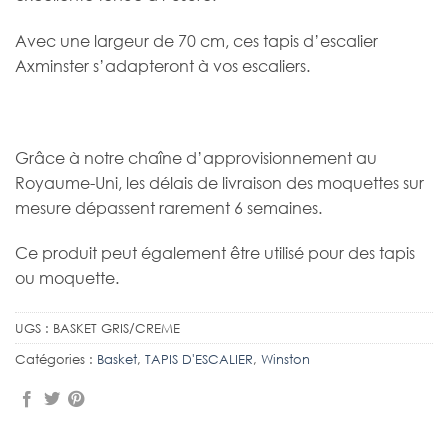
Avec une largeur de 70 cm, ces tapis d’escalier
Axminster s’adapteront à vos escaliers.
Grâce à notre chaîne d’approvisionnement au
Royaume-Uni, les délais de livraison des moquettes sur
mesure dépassent rarement 6 semaines.
Ce produit peut également être utilisé pour des tapis
ou moquette.
UGS :
BASKET GRIS/CREME
Catégories :
Basket
,
TAPIS D'ESCALIER
,
Winston