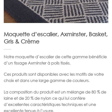
Moquette d’escalier, Axminster, Basket,
Gris & Crème
Notre moquette d’escalier de cette gamme bénéficie
d’un tissage Axminster à poils tissés.
Ces produits sont disponibles avec les motifs de votre
choix et dans une large gamme de couleurs.
La composition du produit est un mélange de 80 % de
laine et de 20 % de nylon ce qui lui confère
d’excellentes caractéristiques techniques et une
excellente tenue à l’usure.