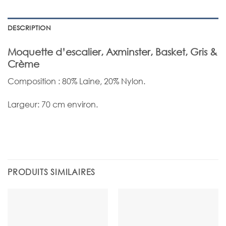
DESCRIPTION
Moquette d’escalier, Axminster, Basket, Gris &
Crème
Composition : 80% Laine, 20% Nylon.
Largeur: 70 cm environ.
PRODUITS SIMILAIRES