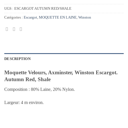
UGS :
ESCARGOT AUTUMN RED/SHALE
Catégories :
Escargot
,
MOQUETTE EN LAINE
,
Winston
DESCRIPTION
Moquette Velours, Axminster, Winston Escargot.
Autumn Red, Shale
Composition : 80% Laine, 20% Nylon.
Largeur: 4 m environ.