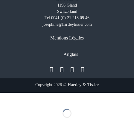
1196 Gland
Switzerland
Tel 0041 (0) 21 218 09 46
josephine@hartleytissier.com
Mentions Légales
Anglais
Copyright 2026 ©
Hartley & Tissier