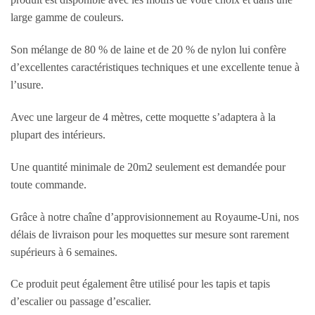
large gamme de couleurs.
Son mélange de 80 % de laine et de 20 % de nylon lui confère
d’excellentes caractéristiques techniques et une excellente tenue à
l’usure.
Avec une largeur de 4 mètres, cette moquette s’adaptera à la
plupart des intérieurs.
Une quantité minimale de 20m2 seulement est demandée pour
toute commande.
Grâce à notre chaîne d’approvisionnement au Royaume-Uni, nos
délais de livraison pour les moquettes sur mesure sont rarement
supérieurs à 6 semaines.
Ce produit peut également être utilisé pour les tapis et tapis
d’escalier ou passage d’escalier.