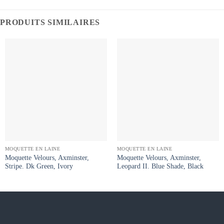
PRODUITS SIMILAIRES
MOQUETTE EN LAINE
MOQUETTE EN LAINE
Moquette Velours, Axminster,
Moquette Velours, Axminster,
Stripe. Dk Green, Ivory
Leopard II. Blue Shade, Black