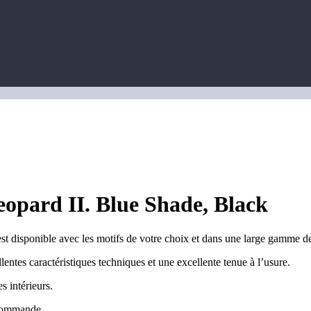
eopard II. Blue Shade, Black
st disponible avec les motifs de votre choix et dans une large gamme d
ntes caractéristiques techniques et une excellente tenue à l’usure.
s intérieurs.
 commande.