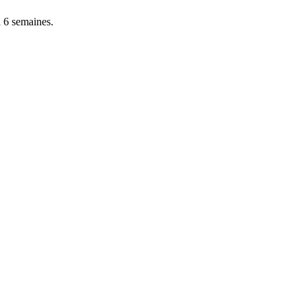
à 6 semaines.