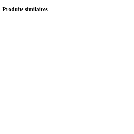
Produits similaires