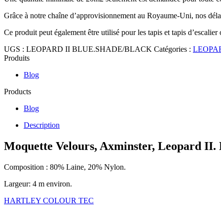
Grâce à notre chaîne d’approvisionnement au Royaume-Uni, nos délais
Ce produit peut également être utilisé pour les tapis et tapis d’escalier
UGS :
LEOPARD II BLUE.SHADE/BLACK
Catégories :
LEOPAR
Produits
Blog
Products
Blog
Description
Moquette Velours, Axminster, Leopard II. 
Composition : 80% Laine, 20% Nylon.
Largeur: 4 m environ.
HARTLEY COLOUR TEC