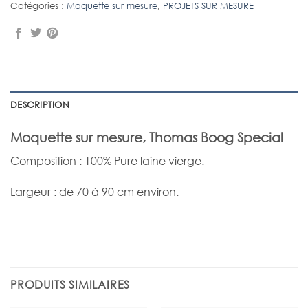
Catégories :
Moquette sur mesure
,
PROJETS SUR MESURE
DESCRIPTION
Moquette sur mesure, Thomas Boog Special
Composition : 100% Pure laine vierge.
Largeur : de 70 à 90 cm environ.
PRODUITS SIMILAIRES