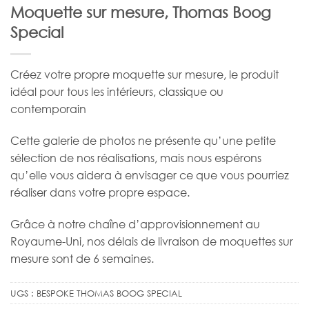
Moquette sur mesure, Thomas Boog
Special
Créez votre propre moquette sur mesure, le produit
idéal pour tous les intérieurs, classique ou
contemporain
Cette galerie de photos ne présente qu’une petite
sélection de nos réalisations, mais nous espérons
qu’elle vous aidera à envisager ce que vous pourriez
réaliser dans votre propre espace.
Grâce à notre chaîne d’approvisionnement au
Royaume-Uni, nos délais de livraison de moquettes sur
mesure sont de 6 semaines.
UGS :
BESPOKE THOMAS BOOG SPECIAL