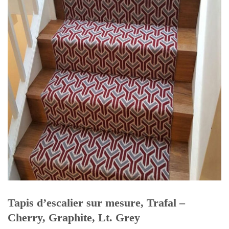
Tapis d’escalier sur mesure, Trafal –
Cherry, Graphite, Lt. Grey