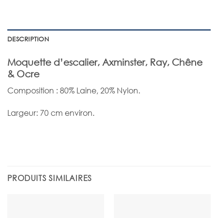
DESCRIPTION
Moquette d’escalier, Axminster, Ray, Chêne
& Ocre
Composition : 80% Laine, 20% Nylon.
Largeur: 70 cm environ.
PRODUITS SIMILAIRES