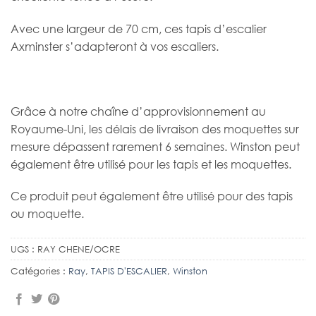
Avec une largeur de 70 cm, ces tapis d’escalier
Axminster s’adapteront à vos escaliers.
Grâce à notre chaîne d’approvisionnement au
Royaume-Uni, les délais de livraison des moquettes sur
mesure dépassent rarement 6 semaines. Winston peut
également être utilisé pour les tapis et les moquettes.
Ce produit peut également être utilisé pour des tapis
ou moquette.
UGS :
RAY CHENE/OCRE
Catégories :
Ray
,
TAPIS D'ESCALIER
,
Winston