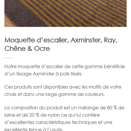
Moquette d’escalier, Axminster, Ray,
Chêne & Ocre
Notre moquette d’escalier de cette gamme bénéficie
d’un tissage Axminster à poils tissés.
Ces produits sont disponibles avec les motifs de votre
choix et dans une large gamme de couleurs.
La composition du produit est un mélange de 80 % de
laine et de 20 % de nylon ce qui lui confère
d’excellentes caractéristiques techniques et une
excellente tenue à l’usure.