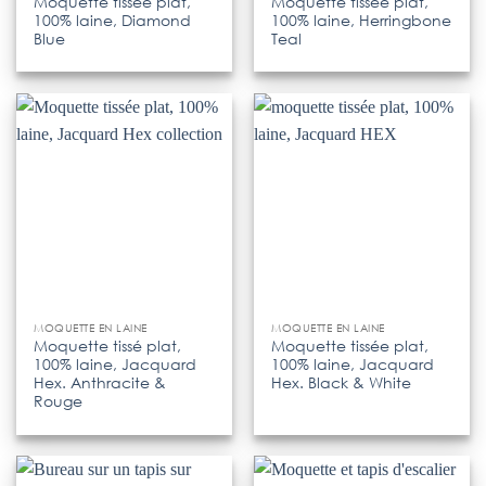
Moquette tissée plat,
Moquette tissée plat,
100% laine, Diamond
100% laine, Herringbone
Blue
Teal
MOQUETTE EN LAINE
MOQUETTE EN LAINE
Moquette tissé plat,
Moquette tissée plat,
100% laine, Jacquard
100% laine, Jacquard
Hex. Anthracite &
Hex. Black & White
Rouge