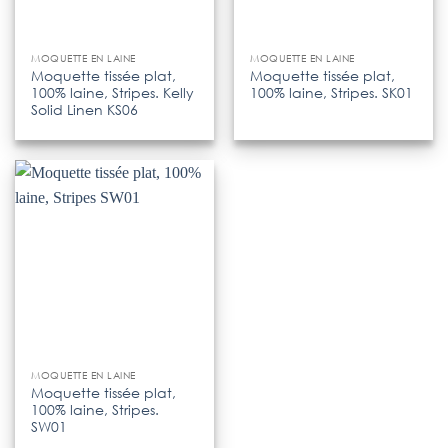
MOQUETTE EN LAINE
MOQUETTE EN LAINE
Moquette tissée plat,
Moquette tissée plat,
100% laine, Stripes. Kelly
100% laine, Stripes. SK01
Solid Linen KS06
MOQUETTE EN LAINE
Moquette tissée plat,
100% laine, Stripes.
SW01