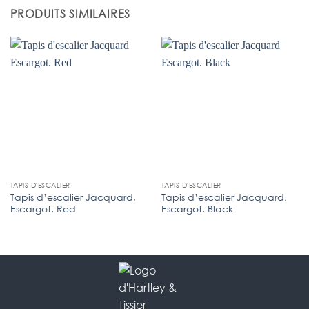
PRODUITS SIMILAIRES
TAPIS D'ESCALIER
TAPIS D'ESCALIER
Tapis d’escalier Jacquard,
Tapis d’escalier Jacquard,
Escargot. Red
Escargot. Black