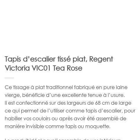
Tapis d’escalier tissé plat, Regent
Victoria VIC01 Tea Rose
Ce tissage à plat traditionnel fabriqué en pure laine
vierge, bénéficie d’une excellente tenue à l’usure.
Il est confectionné sur des largeurs de 68 cm de large
ce qui permet de l’utiliser comme tapis d’escalier, pour
habiller vos couloirs ou après avoir été assemblé de
manière invisible comme tapis ou moquette.