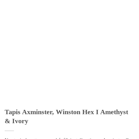
Tapis Axminster, Winston Hex I Amethyst
& Ivory