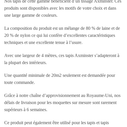
Nos tapis de cette gamme bénéficient d’un tissage Axminster. Ces
produits sont disponibles avec les motifs de votre choix et dans
une large gamme de couleurs.
La composition du produit est un mélange de 80 % de laine et de
20 % de nylon ce qui lui confère d’excellentes caractéristiques
techniques et une excellente tenue à l’usure.
Avec une largeur de 4 mètres, ces tapis Axminster s’adapteront à
la plupart des intérieurs.
Une quantité minimale de 20m2 seulement est demandée pour
toute commande.
Grâce à notre chaîne d’approvisionnement au Royaume-Uni, nos
délais de livraison pour les moquettes sur mesure sont rarement
supérieurs à 6 semaines.
Ce produit peut également être utilisé pour les tapis et tapis