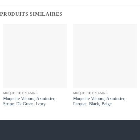
PRODUITS SIMILAIRES
MOQUETTE EN LAINE
MOQUETTE EN LAINE
Moquette Velours, Axminster,
Moquette Velours, Axminster,
Stripe. Dk Green, Ivory
Parquet. Black, Beige