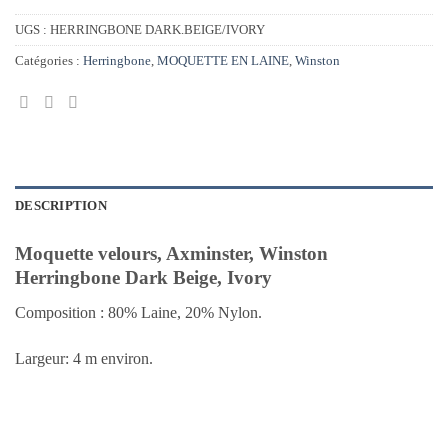
UGS :
HERRINGBONE DARK.BEIGE/IVORY
Catégories :
Herringbone
,
MOQUETTE EN LAINE
,
Winston
DESCRIPTION
Moquette velours, Axminster, Winston
Herringbone Dark Beige, Ivory
Composition : 80% Laine, 20% Nylon.
Largeur: 4 m environ.