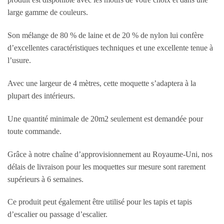
large gamme de couleurs.
Son mélange de 80 % de laine et de 20 % de nylon lui confère
d’excellentes caractéristiques techniques et une excellente tenue à
l’usure.
Avec une largeur de 4 mètres, cette moquette s’adaptera à la
plupart des intérieurs.
Une quantité minimale de 20m2 seulement est demandée pour
toute commande.
Grâce à notre chaîne d’approvisionnement au Royaume-Uni, nos
délais de livraison pour les moquettes sur mesure sont rarement
supérieurs à 6 semaines.
Ce produit peut également être utilisé pour les tapis et tapis
d’escalier ou passage d’escalier.