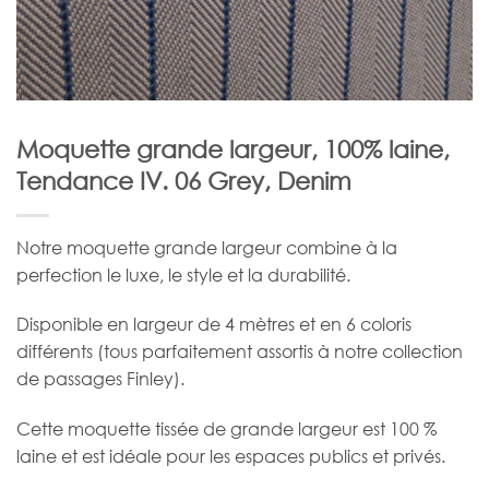
Moquette grande largeur, 100% laine,
Tendance IV. 06 Grey, Denim
Notre moquette grande largeur combine à la
perfection le luxe, le style et la durabilité.
Disponible en largeur de 4 mètres et en 6 coloris
différents (tous parfaitement assortis à notre collection
de passages Finley).
Cette moquette tissée de grande largeur est 100 %
laine et est idéale pour les espaces publics et privés.