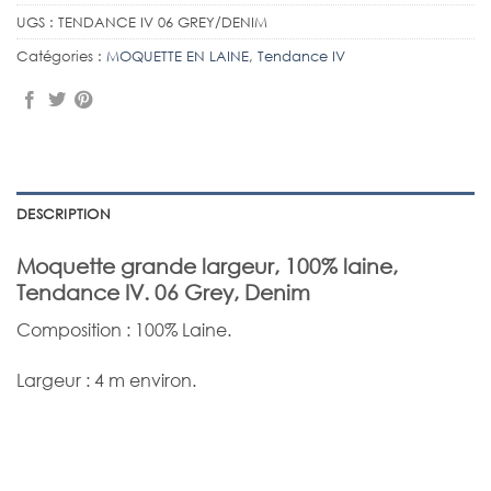
UGS :
TENDANCE IV 06 GREY/DENIM
Catégories :
MOQUETTE EN LAINE
,
Tendance IV
DESCRIPTION
Moquette grande largeur, 100% laine,
Tendance IV. 06 Grey, Denim
Composition : 100% Laine.
Largeur : 4 m environ.