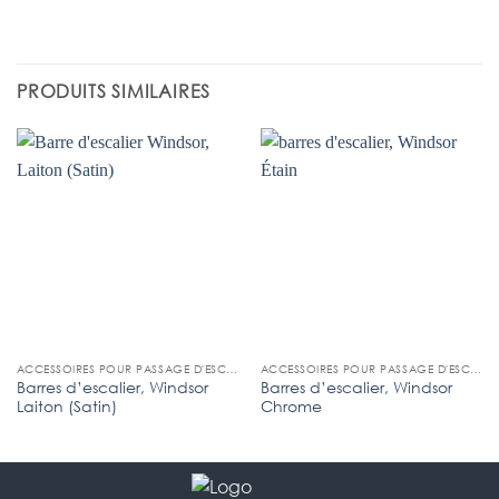
PRODUITS SIMILAIRES
ACCESSOIRES POUR PASSAGE D'ESCALIER
ACCESSOIRES POUR PASSAGE D'ESCALIER
Barres d’escalier, Windsor
Barres d’escalier, Windsor
Laiton (Satin)
Chrome