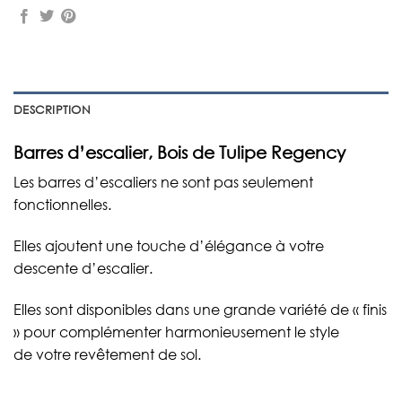
DESCRIPTION
Barres d’escalier, Bois de Tulipe Regency
Les barres d’escaliers ne sont pas seulement
fonctionnelles.
Elles ajoutent une touche d’élégance à votre
descente d’escalier.
Elles sont disponibles dans une grande variété de « finis
» pour complémenter harmonieusement le style
de votre revêtement de sol.